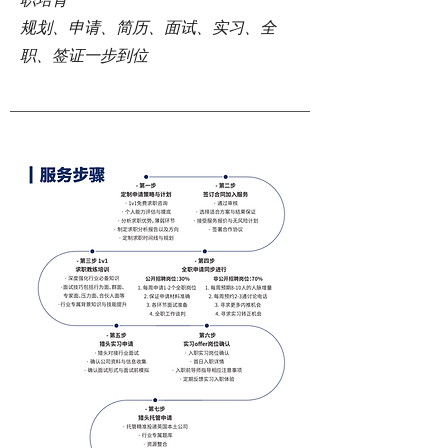
规划、申请、简历、面试、实习、全
职、签证一步到位