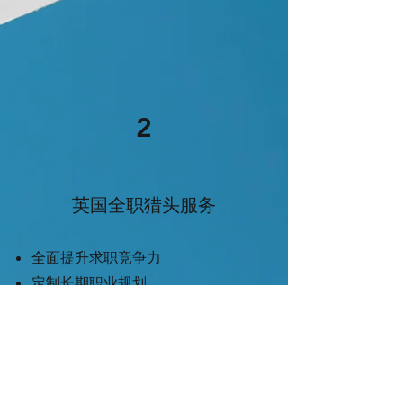
2
英国全职猎头服务
全面提升求职竞争力
定制长期职业规划
​为全职申请保驾护航