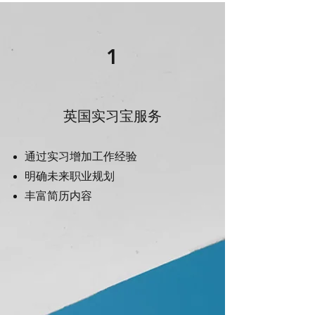
1
英国实习宝服务
通过实习增加工作经验
明确未来职业规划
丰富简历内容