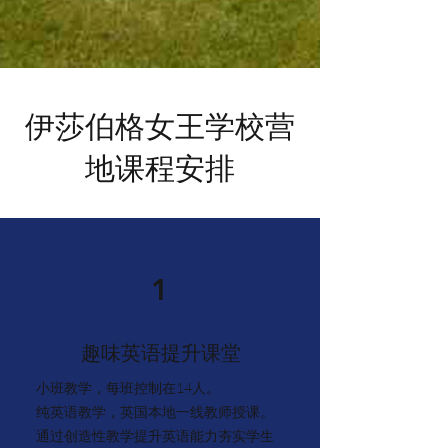
伊莎伯格女王学校营
地课程安排
1
趣味英语提升课堂
小班教学，每班控制在14人。
纯英语教学，英国本地一线教师授课。
通过创造性教学提升英语能力夯实学生