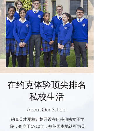
在约克体验顶尖排名
私校生活
About Our School
约克英才夏校计划开设在伊莎伯格女王学
院，创立于1912年，被英国本地认可为英