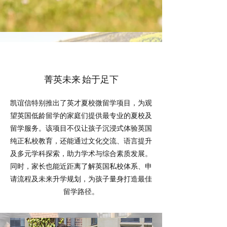
菁英未来 始于足下
凯谊信特别推出了英才夏校微留学项目，为观
望英国低龄留学的家庭们提供最专业的夏校及
留学服务。该项目不仅让孩子沉浸式体验英国
纯正私校教育，还能通过文化交流、语言提升
及多元学科探索，助力学术与综合素质发展。
同时，家长也能近距离了解英国私校体系、申
请流程及未来升学规划，为孩子量身打造最佳
留学路径。