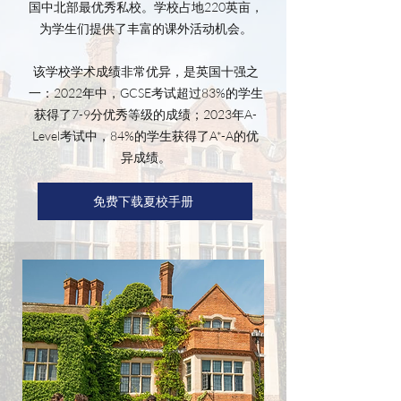
国中北部最优秀私校。学校占地220英亩，
为学生们提供了丰富的课外活动机会。
该学校学术成绩非常优异，是英国十强之
一：2022年中，GCSE考试超过83%的学生
获得了7-9分优秀等级的成绩；2023年A-
Level考试中，84%的学生获得了A*-A的优
异成绩。
免费下载夏校手册