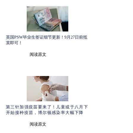
英国PSW毕业生签证细节更新！9月27日前抵
英即可！
阅读原文
第三针加强疫苗要来了！儿童或于八月下
开始接种疫苗，博尔顿感染率大幅下降
阅读原文