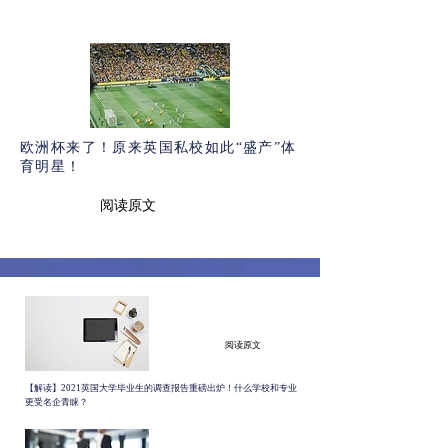
欧洲杯来了！原来英国私校如此“盛产”体
育明星！
阅读原文
阅读原文
【解读】2021英国大学毕业生的调查报告重磅出炉！什么学校和专业
更受名企青睐？