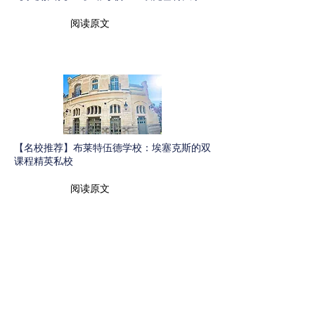
阅读原文
【名校推荐】布莱特伍德学校：埃塞克斯的双
课程精英私校
阅读原文
【学校推荐】王牌精算专业的书院制大学