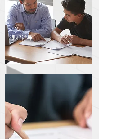
课程辅导
提高成功率以及协助学生过渡到英式
教育，我们提供相应的课程辅导。