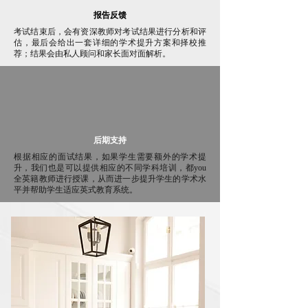
报告反馈
考试结束后，会有资深教师对考试结果进行分析和评
估，最后会给出一套详细的学术提升方案和择校推
荐；结果会由私人顾问和家长面对面解析。
后期支持
根据相应的面试结果，如果学生需要额外的学术提
升，我们也是可以提供相应的不同学科培训，都you
全英籍教师进行授课，从而进一步提升学生的学术水
平并帮助学生适应英式教育系统。