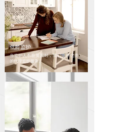
低龄监护
当监护人不在英国时，我们提供优质
的代理监护服务。