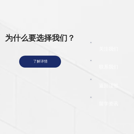
为什么要选择我们？
关注我们
了解详情
​联系我们
返回顶部
留学资讯