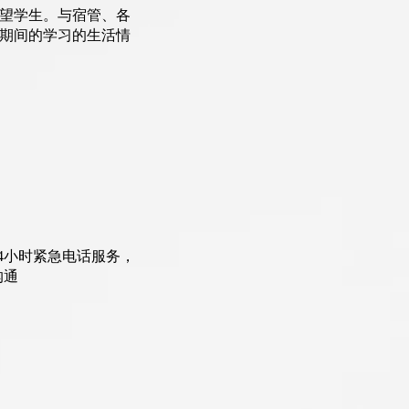
望学生。与宿管、各
期间的学习的生活情
4小时紧急电话服务，
沟通