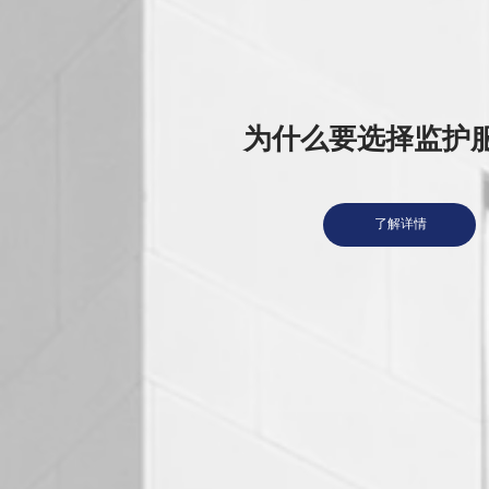
为什么要选择监护
了解详情