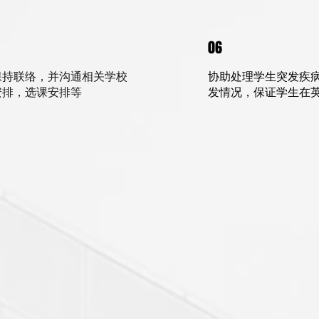
06
保持联络，并沟通相关学校
协助处理学生突发疾病
安排，选课安排等
发情况，保证学生在