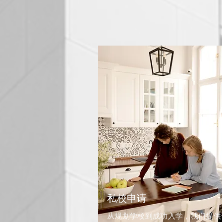
私校申请
从规划学校到成功入学，我们提供