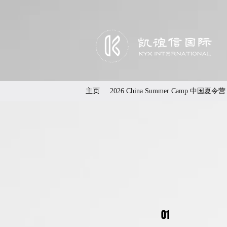
主页
2026 China Summer Camp 中国夏令营
01