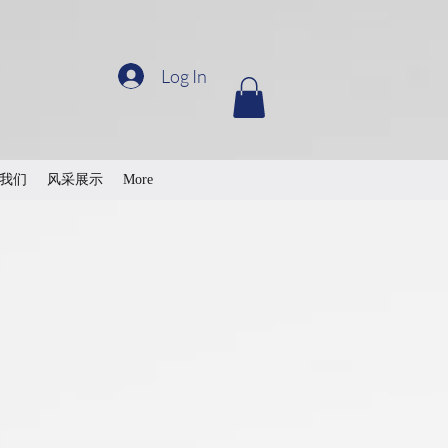
Log In
我们
风采展示
More