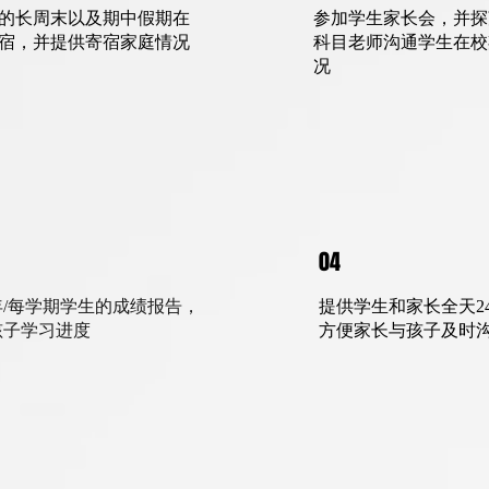
的长周末以及期中假期在
参加学生家长会，并探
宿，并提供寄宿家庭情况
科目老师沟通学生在校
况
04
/每学期学生的成绩报告，
提供学生和家长全天2
孩子学习进度
方便家长与孩子及时